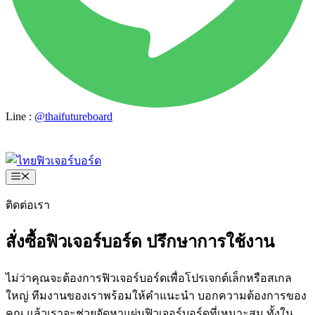
Line :
@thaifutureboard
ขอใบเสนอราคา
Menu
ติดต่อเรา
สั่งซื้อฟิวเจอร์บอร์ด ปรึกษาการใช้งาน
ไม่ว่าคุณจะต้องการฟิวเจอร์บอร์ดเพื่อโปรเจกต์เล็กหรือสเกล
ใหญ่ ทีมงานของเราพร้อมให้คำแนะนำ บอกความต้องการของ
คุณ แล้วเราจะช่วยจัดหาแผ่นฟิวเจอร์บอร์ดที่เหมาะสม ทั้งใน