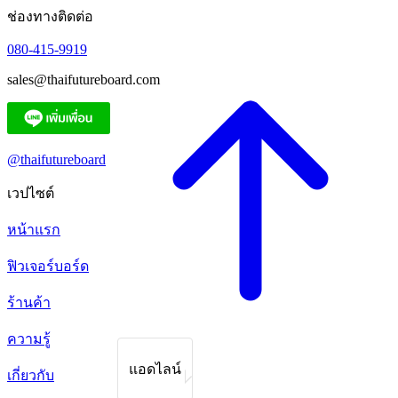
ช่องทางติดต่อ
080-415-9919
sales@thaifutureboard.com
@thaifutureboard
เวปไซต์
หน้าแรก
ฟิวเจอร์บอร์ด
ร้านค้า
ความรู้
แอดไลน์
เกี่ยวกับ