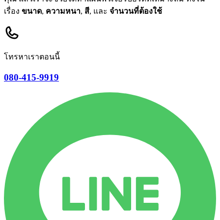
เรื่อง
ขนาด
,
ความหนา
,
สี
, และ
จำนวนที่ต้องใช้
โทรหาเราตอนนี้
080-415-9919