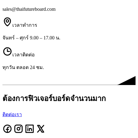
sales@thaifutureboard.com
เวลาทำการ
จันทร์ – ศุกร์ 9.00 – 17.00 น.
เวลาติดต่อ
ทุกวัน ตลอด 24 ชม.
ต้องการฟิวเจอร์บอร์ดจำนวนมาก
ติดต่อเรา