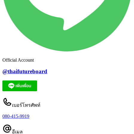
Official Account
@thaifutureboard
เบอร์โทรศัพท์
080-415-9919
อีเมล