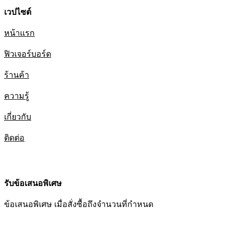
เวปไซต์
หน้าแรก
ฟิวเจอร์บอร์ด
ร้านค้า
ความรู้
เกี่ยวกับ
ติดต่อ
รับข้อเสนอพิเศษ
ข้อเสนอพิเศษ เมื่อสั่งซื้อถึงจำนวนที่กำหนด