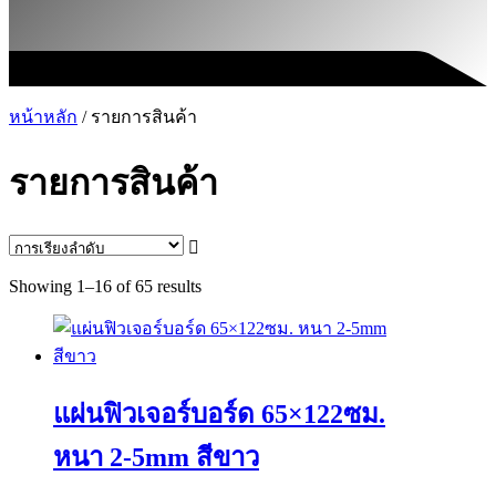
หน้าหลัก
/ รายการสินค้า
รายการสินค้า
Showing 1–16 of 65 results
แผ่นฟิวเจอร์บอร์ด 65×122ซม.
หนา 2-5mm สีขาว