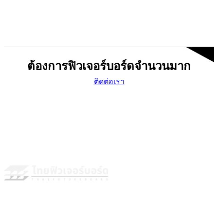
ต้องการฟิวเจอร์บอร์ดจำนวนมาก
ติดต่อเรา