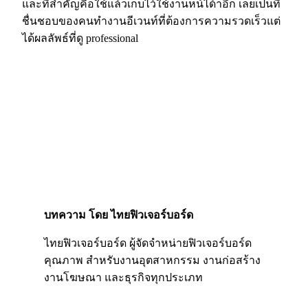
และที่สำคัญคือใช้แล้วเก็บไว้ใช้งานหน้ได้าอีก เลยเป็นที่
ชื่นชอบของคนทำงานอีเวนท์ที่ต้องการความรวดเร็วแต่
ได้ผลลัพธ์ที่ดู professional
บทความ โดย ไทยฟิวเจอร์บอร์ด
ไทยฟิวเจอร์บอร์ด ผู้จัดจำหน่ายฟิวเจอร์บอร์ด
คุณภาพ สำหรับงานอุตสาหกรรม งานก่อสร้าง
งานโฆษณา และธุรกิจทุกประเภท