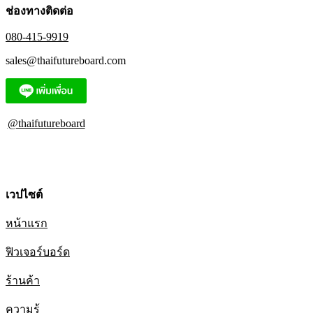
ช่องทางติดต่อ
080-415-9919
sales@thaifutureboard.com
@thaifutureboard
เวปไซต์
หน้าแรก
ฟิวเจอร์บอร์ด
ร้านค้า
ความรู้