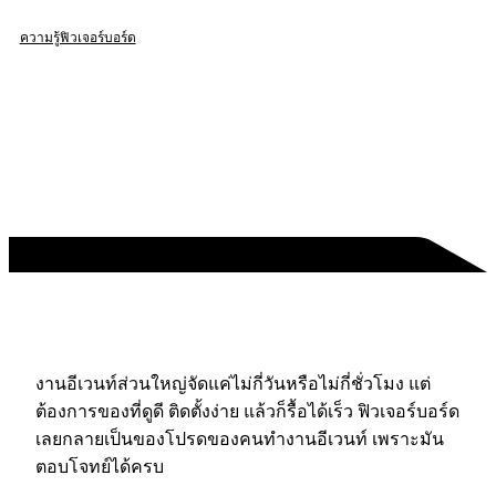
ความรู้ฟิวเจอร์บอร์ด
งานอีเวนท์ส่วนใหญ่จัดแค่ไม่กี่วันหรือไม่กี่ชั่วโมง แต่
ต้องการของที่ดูดี ติดตั้งง่าย แล้วก็รื้อได้เร็ว ฟิวเจอร์บอร์ด
เลยกลายเป็นของโปรดของคนทำงานอีเวนท์ เพราะมัน
ตอบโจทย์ได้ครบ