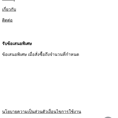
เกี่ยวกับ
ติดต่อ
รับข้อเสนอพิเศษ
ข้อเสนอพิเศษ เมื่อสั่งซื้อถึงจำนวนที่กำหนด
นโยบายความเป็นส่วนตัว
เงื่อนไขการใช้งาน