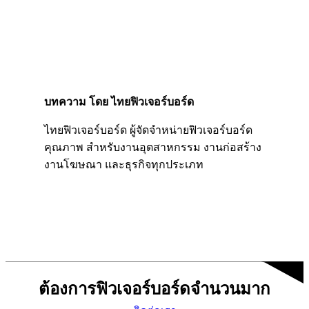
บทความ โดย ไทยฟิวเจอร์บอร์ด
ไทยฟิวเจอร์บอร์ด ผู้จัดจำหน่ายฟิวเจอร์บอร์ด
คุณภาพ สำหรับงานอุตสาหกรรม งานก่อสร้าง
งานโฆษณา และธุรกิจทุกประเภท
ต้องการฟิวเจอร์บอร์ดจำนวนมาก