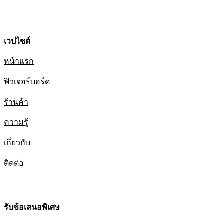
เวปไซต์
หน้าแรก
ฟิวเจอร์บอร์ด
ร้านค้า
ความรู้
เกี่ยวกับ
ติดต่อ
รับข้อเสนอพิเศษ