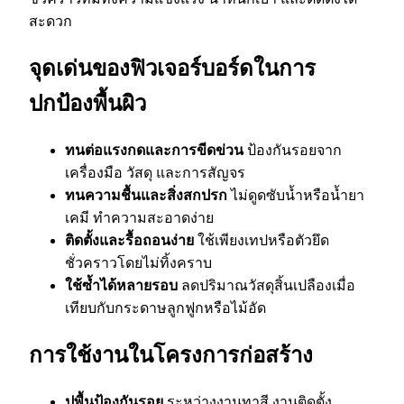
สะดวก
จุดเด่นของฟิวเจอร์บอร์ดในการ
ปกป้องพื้นผิว
ทนต่อแรงกดและการขีดข่วน
ป้องกันรอยจาก
เครื่องมือ วัสดุ และการสัญจร
ทนความชื้นและสิ่งสกปรก
ไม่ดูดซับน้ำหรือน้ำยา
เคมี ทำความสะอาดง่าย
ติดตั้งและรื้อถอนง่าย
ใช้เพียงเทปหรือตัวยึด
ชั่วคราวโดยไม่ทิ้งคราบ
ใช้ซ้ำได้หลายรอบ
ลดปริมาณวัสดุสิ้นเปลืองเมื่อ
เทียบกับกระดาษลูกฟูกหรือไม้อัด
การใช้งานในโครงการก่อสร้าง
ปูพื้นป้องกันรอย
ระหว่างงานทาสี งานติดตั้ง