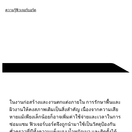
ความรู้ฟิวเจอร์บอร์ด
ในงานก่อสร้างและงานตกแต่งภายใน การรักษาพื้นและ
ผิวงานให้คงสภาพเดิมเป็นสิ่งสำคัญ เนื่องจากความเสีย
หายแม้เพียงเล็กน้อยก็อาจเพิ่มค่าใช้จ่ายและเวลาในการ
ซ่อมแซม ฟิวเจอร์บอร์ดจึงถูกนำมาใช้เป็นวัสดุป้องกัน
ชั่วคราวที่มีทั้งความแข็งแรง น้ำหนักเบา และติดตั้งได้