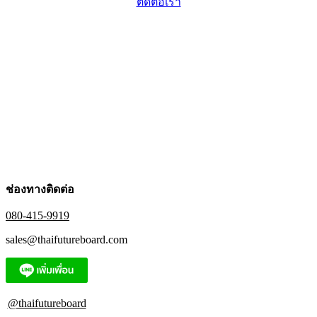
ติดต่อเรา
ช่องทางติดต่อ
080-415-9919
sales@thaifutureboard.com
@thaifutureboard