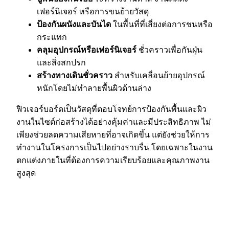
เฟอร์นิเจอร์ หรือการขนย้ายวัสดุ
ป้องกันผนังและบันได
ในพื้นที่ที่เสี่ยงต่อการชนหรือ
กระแทก
คลุมอุปกรณ์หรือเฟอร์นิเจอร์
ชั่วคราวเพื่อกันฝุ่น
และสิ่งสกปรก
สร้างทางเดินชั่วคราว
สำหรับเคลื่อนย้ายอุปกรณ์
หนักโดยไม่ทำลายพื้นผิวด้านล่าง
ฟิวเจอร์บอร์ดเป็นวัสดุที่ตอบโจทย์การป้องกันพื้นและผิว
งานในไซต์ก่อสร้างได้อย่างคุ้มค่าและมีประสิทธิภาพ ไม่
เพียงช่วยลดความเสียหายที่อาจเกิดขึ้น แต่ยังช่วยให้การ
ทำงานในโครงการเป็นไปอย่างราบรื่น โดยเฉพาะในงาน
ตกแต่งภายในที่ต้องการความเรียบร้อยและคุณภาพงาน
สูงสุด