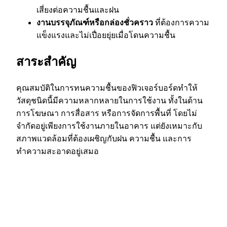
เสี่ยงต่อความชื้นและฝน
งานบรรจุภัณฑ์หรือกล่องชั่วคราว
ที่ต้องการความ
แข็งแรงและไม่เปื่อยยุ่ยเมื่อโดนความชื้น
สาระสำคัญ
คุณสมบัติในการทนความชื้นของฟิวเจอร์บอร์ดทำให้
วัสดุชนิดนี้มีความหลากหลายในการใช้งาน ทั้งในด้าน
การโฆษณา การสื่อสาร หรือการจัดการพื้นที่ โดยไม่
จำกัดอยู่เพียงการใช้งานภายในอาคาร แต่ยังเหมาะกับ
สภาพแวดล้อมที่ต้องเผชิญกับฝน ความชื้น และการ
ทำความสะอาดอยู่เสมอ