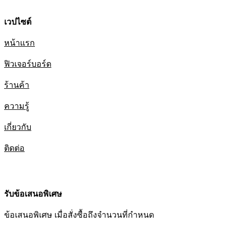
เวปไซต์
หน้าแรก
ฟิวเจอร์บอร์ด
ร้านค้า
ความรู้
เกี่ยวกับ
ติดต่อ
รับข้อเสนอพิเศษ
ข้อเสนอพิเศษ เมื่อสั่งซื้อถึงจำนวนที่กำหนด