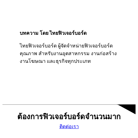
บทความ โดย ไทยฟิวเจอร์บอร์ด
ไทยฟิวเจอร์บอร์ด ผู้จัดจำหน่ายฟิวเจอร์บอร์ด
คุณภาพ สำหรับงานอุตสาหกรรม งานก่อสร้าง
งานโฆษณา และธุรกิจทุกประเภท
ต้องการฟิวเจอร์บอร์ดจำนวนมาก
ติดต่อเรา