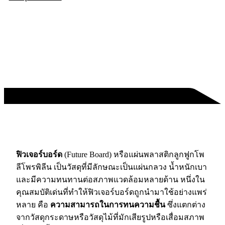
ฟิวเจอร์บอร์ด
(Future Board) หรือแผ่นพลาสติกลูกฟูกโพ
ลีโพรพิลีน เป็นวัสดุที่มีลักษณะเป็นแผ่นกลวง น้ำหนักเบา
และมีความทนทานต่อสภาพแวดล้อมหลายด้าน หนึ่งใน
คุณสมบัติเด่นที่ทำให้ฟิวเจอร์บอร์ดถูกนำมาใช้อย่างแพร่
หลาย คือ
ความสามารถในการทนความชื้น
ซึ่งแตกต่าง
จากวัสดุกระดาษหรือวัสดุไม้ที่มักเสียรูปหรือเสื่อมสภาพ