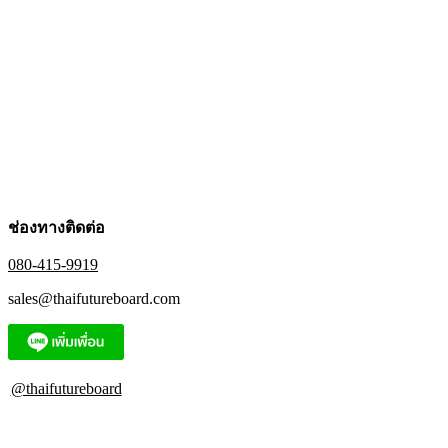
ช่องทางติดต่อ
080-415-9919
sales@thaifutureboard.com
@thaifutureboard