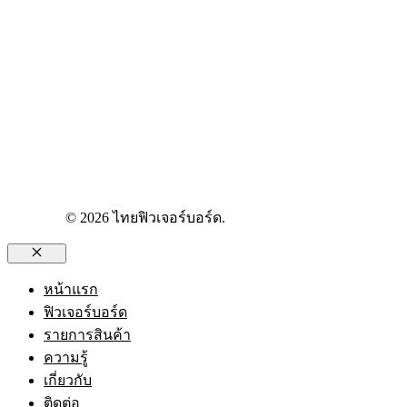
© 2026 ไทยฟิวเจอร์บอร์ด.
Close
หน้าแรก
ฟิวเจอร์บอร์ด
รายการสินค้า
ความรู้
เกี่ยวกับ
ติดต่อ