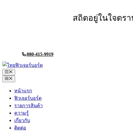
Skip
to
content
สถิตอยู่ในใจตรา
080-415-9919
Menu
Menu
หน้าแรก
ฟิวเจอร์บอร์ด
รายการสินค้า
ความรู้
เกี่ยวกับ
ติดต่อ