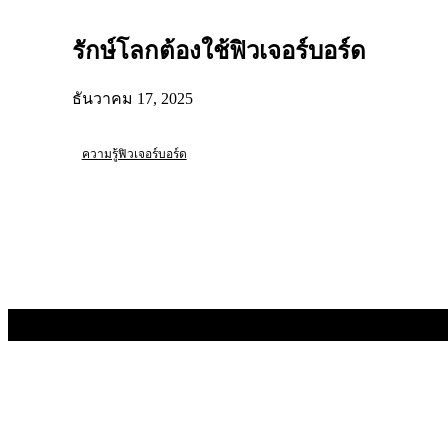
รักษ์โลกต้องใช้ฟิวเจอร์บอร์ด
ธันวาคม 17, 2025
ความรู้ฟิวเจอร์บอร์ด