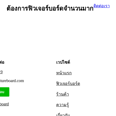
ติดต่อเรา
ต้องการฟิวเจอร์บอร์ดจำนวนมาก
ต่อ
เวปไซต์
19
หน้าแรก
utureboard.com
ฟิวเจอร์บอร์ด
ร้านค้า
board
ความรู้
เกี่ยวกับ