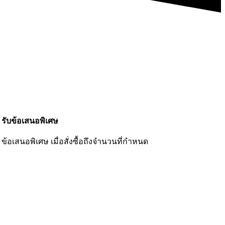
รับข้อเสนอพิเศษ
ข้อเสนอพิเศษ เมื่อสั่งซื้อถึงจำนวนที่กำหนด