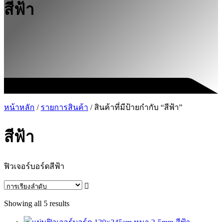
สีฟ้า
หน้าหลัก
/
รายการสินค้า
/ สินค้าที่มีป้ายกำกับ “สีฟ้า”
สีฟ้า
ฟิวเจอร์บอร์ดสีฟ้า
Showing all 5 results