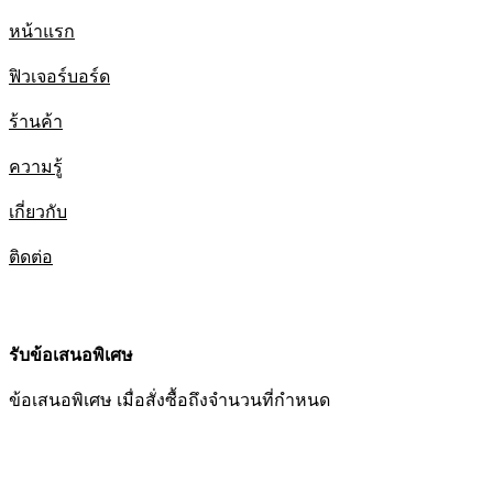
หน้าแรก
ฟิวเจอร์บอร์ด
ร้านค้า
ความรู้
เกี่ยวกับ
ติดต่อ
รับข้อเสนอพิเศษ
ข้อเสนอพิเศษ เมื่อสั่งซื้อถึงจำนวนที่กำหนด