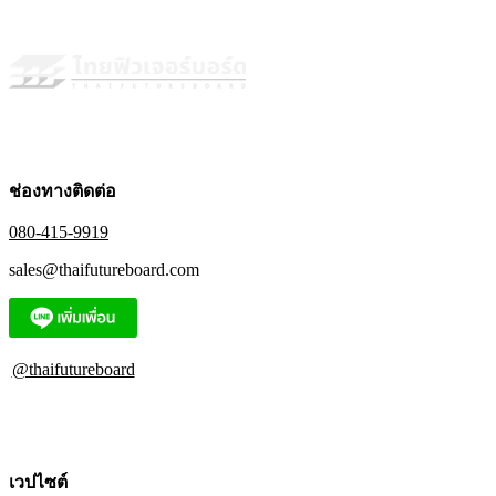
the
product
page
ช่องทางติดต่อ
080-415-9919
sales@thaifutureboard.com
@thaifutureboard
เวปไซต์