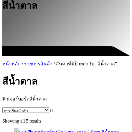
สีน้ำตาล
หน้าหลัก
/
รายการสินค้า
/ สินค้าที่มีป้ายกำกับ “สีน้ำตาล”
สีน้ำตาล
ฟิวเจอร์บอร์ดสีน้ำตาล
Showing all 5 results