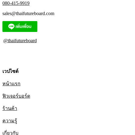
080-415-9919
sales@thaifutureboard.com
@thaifutureboard
เวปไซต์
หน้าแรก
ฟิวเจอร์บอร์ด
ร้านค้า
ความรู้
เกี่ยวกับ