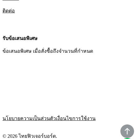
ติดต่อ
รับข้อเสนอพิเศษ
ข้อเสนอพิเศษ เมื่อสั่งซื้อถึงจำนวนที่กำหนด
นโยบายความเป็นส่วนตัว
เงื่อนไขการใช้งาน
© 2026 ไทยฟิวเจอร์บอร์ด.