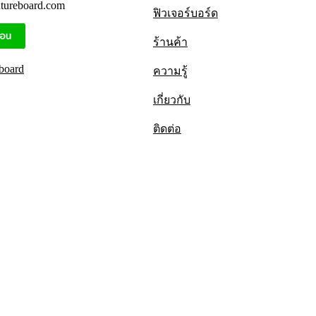
utureboard.com
ฟิวเจอร์บอร์ด
ร้านค้า
board
ความรู้
เกี่ยวกับ
ติดต่อ