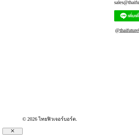
sales@thaif
@thaifuture
© 2026 ไทยฟิวเจอร์บอร์ด.
Close