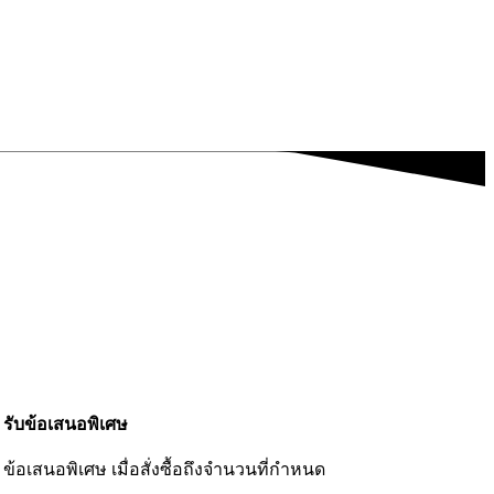
รับข้อเสนอพิเศษ
ข้อเสนอพิเศษ เมื่อสั่งซื้อถึงจำนวนที่กำหนด