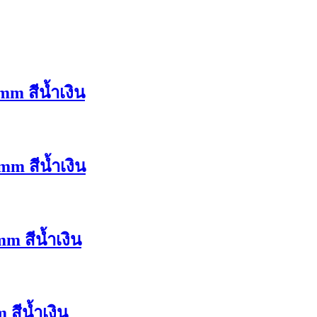
m สีน้ำเงิน
mm สีน้ำเงิน
m สีน้ำเงิน
สีน้ำเงิน