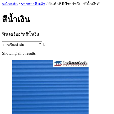
หน้าหลัก
/
รายการสินค้า
/ สินค้าที่มีป้ายกำกับ “สีน้ำเงิน”
สีน้ำเงิน
ฟิวเจอร์บอร์ดสีน้ำเงิน
Showing all 5 results