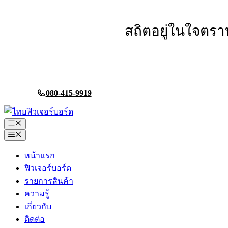
Skip
to
content
สถิตอยู่ในใจตรา
080-415-9919
Menu
Menu
หน้าแรก
ฟิวเจอร์บอร์ด
รายการสินค้า
ความรู้
เกี่ยวกับ
ติดต่อ