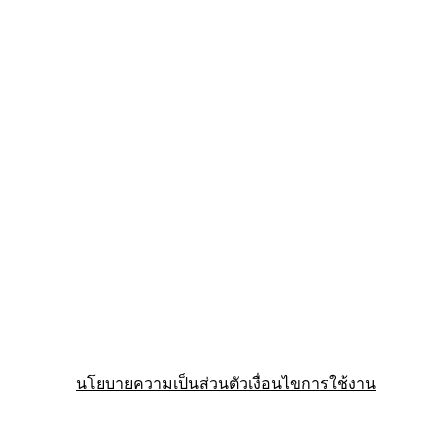
นโยบายความเป็นส่วนตัว
เงื่อนไขการใช้งาน