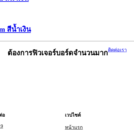
 สีน้ำเงิน
ติดต่อเรา
ต้องการฟิวเจอร์บอร์ดจำนวนมาก
ต่อ
เวปไซต์
19
หน้าแรก