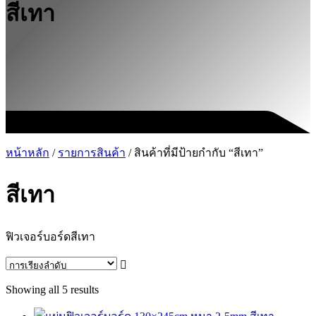
สีเทา
หน้าหลัก
/
รายการสินค้า
/ สินค้าที่มีป้ายกำกับ “สีเทา”
สีเทา
ฟิวเจอร์บอร์ดสีเทา
Showing all 5 results