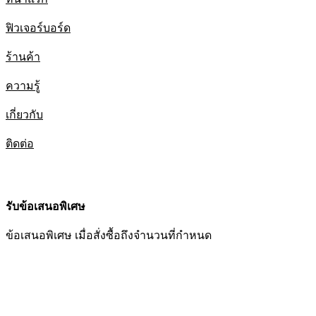
ฟิวเจอร์บอร์ด
ร้านค้า
ความรู้
เกี่ยวกับ
ติดต่อ
รับข้อเสนอพิเศษ
ข้อเสนอพิเศษ เมื่อสั่งซื้อถึงจำนวนที่กำหนด