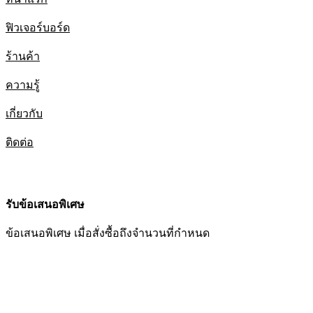
ฟิวเจอร์บอร์ด
ร้านค้า
ความรู้
เกี่ยวกับ
ติดต่อ
รับข้อเสนอพิเศษ
ข้อเสนอพิเศษ เมื่อสั่งซื้อถึงจำนวนที่กำหนด