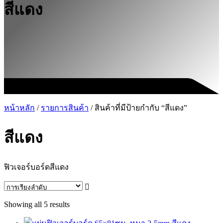
สีแดง
หน้าหลัก
/
รายการสินค้า
/ สินค้าที่มีป้ายกำกับ “สีแดง”
สีแดง
ฟิวเจอร์บอร์ดสีแดง
Showing all 5 results