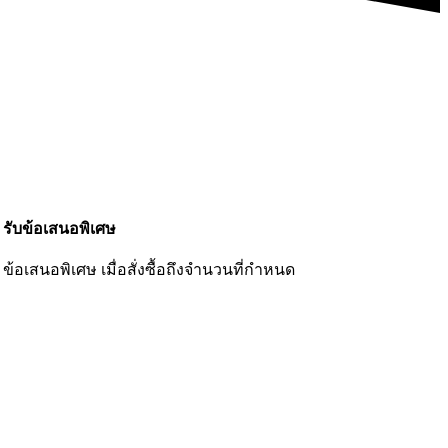
รับข้อเสนอพิเศษ
ข้อเสนอพิเศษ เมื่อสั่งซื้อถึงจำนวนที่กำหนด