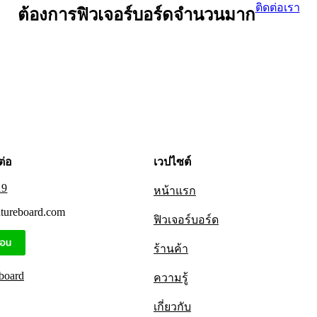
ติดต่อเรา
ต้องการฟิวเจอร์บอร์ดจำนวนมาก
ต่อ
เวปไซต์
19
หน้าแรก
utureboard.com
ฟิวเจอร์บอร์ด
ร้านค้า
board
ความรู้
เกี่ยวกับ