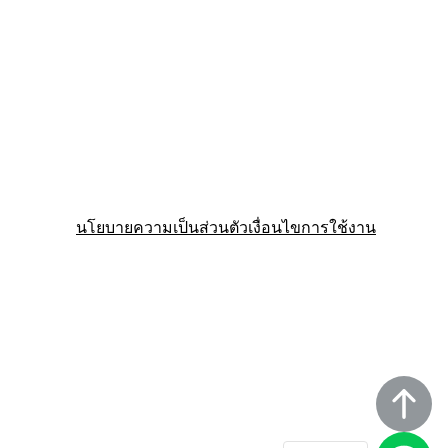
นโยบายความเป็นส่วนตัว
เงื่อนไขการใช้งาน