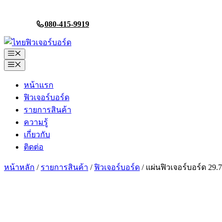
Skip
to
080-415-9919
content
Menu
Menu
หน้าแรก
ฟิวเจอร์บอร์ด
รายการสินค้า
ความรู้
เกี่ยวกับ
ติดต่อ
หน้าหลัก
/
รายการสินค้า
/
ฟิวเจอร์บอร์ด
/ แผ่นฟิวเจอร์บอร์ด 29