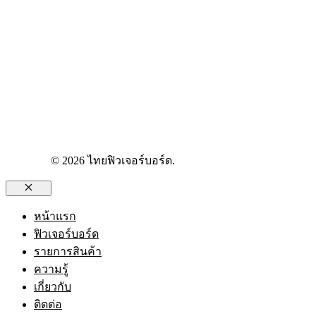
© 2026 ไทยฟิวเจอร์บอร์ด.
Close
หน้าแรก
ฟิวเจอร์บอร์ด
รายการสินค้า
ความรู้
เกี่ยวกับ
ติดต่อ