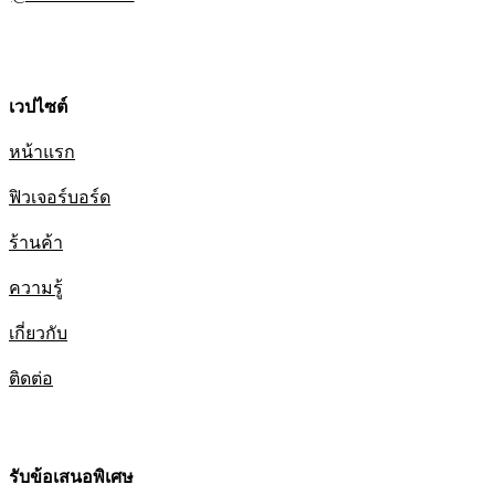
เวปไซต์
หน้าแรก
ฟิวเจอร์บอร์ด
ร้านค้า
ความรู้
เกี่ยวกับ
ติดต่อ
รับข้อเสนอพิเศษ