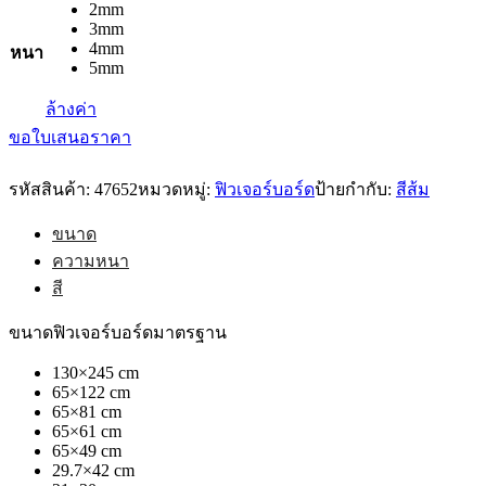
2mm
3mm
4mm
หนา
5mm
ล้างค่า
ขอใบเสนอราคา
รหัสสินค้า:
47652
หมวดหมู่:
ฟิวเจอร์บอร์ด
ป้ายกำกับ:
สีส้ม
ขนาด
ความหนา
สี
ขนาดฟิวเจอร์บอร์ดมาตรฐาน
130×245 cm
65×122 cm
65×81 cm
65×61 cm
65×49 cm
29.7×42 cm