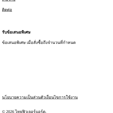
ติดต่อ
รับข้อเสนอพิเศษ
ข้อเสนอพิเศษ เมื่อสั่งซื้อถึงจำนวนที่กำหนด
นโยบายความเป็นส่วนตัว
เงื่อนไขการใช้งาน
© 2026 ไทยฟิวเจอร์บอร์ด.