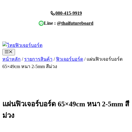
Skip
to
080-415-9919
content
Line :
@thaifutureboard
ขอใบเสนอราคา
Menu
หน้าหลัก
/
รายการสินค้า
/
ฟิวเจอร์บอร์ด
/ แผ่นฟิวเจอร์บอร์ด
65×49cm หนา 2-5mm สีม่วง
แผ่นฟิวเจอร์บอร์ด 65×49cm หนา 2-5mm สี
ม่วง