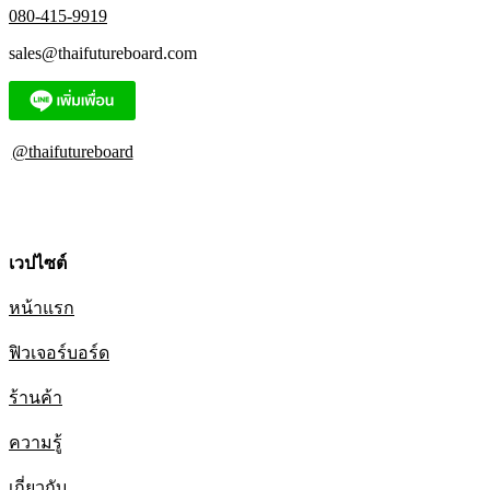
080-415-9919
sales@thaifutureboard.com
@thaifutureboard
เวปไซต์
หน้าแรก
ฟิวเจอร์บอร์ด
ร้านค้า
ความรู้
เกี่ยวกับ