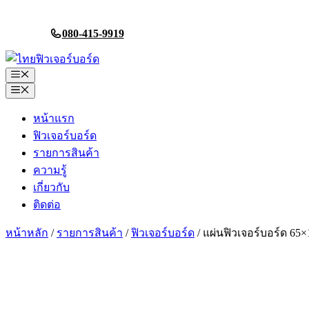
Skip
to
080-415-9919
content
Menu
Menu
หน้าแรก
ฟิวเจอร์บอร์ด
รายการสินค้า
ความรู้
เกี่ยวกับ
ติดต่อ
หน้าหลัก
/
รายการสินค้า
/
ฟิวเจอร์บอร์ด
/ แผ่นฟิวเจอร์บอร์ด 65