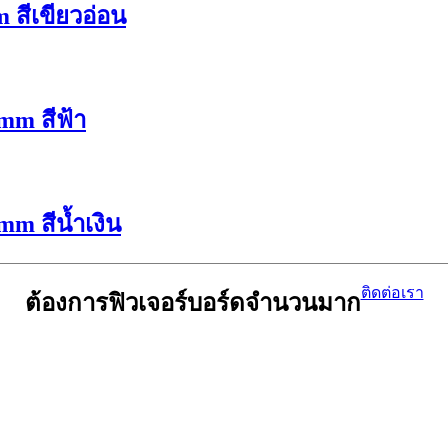
 สีเขียวอ่อน
mm สีฟ้า
mm สีน้ำเงิน
ติดต่อเรา
ต้องการฟิวเจอร์บอร์ดจำนวนมาก