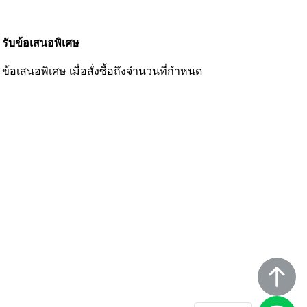
รับข้อเสนอพิเศษ
ข้อเสนอพิเศษ เมื่อสั่งซื้อถึงจำนวนที่กำหนด