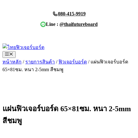
Skip
to
080-415-9919
content
Line :
@thaifutureboard
ขอใบเสนอราคา
Menu
หน้าหลัก
/
รายการสินค้า
/
ฟิวเจอร์บอร์ด
/ แผ่นฟิวเจอร์บอร์ด
65×81ซม. หนา 2-5mm สีชมพู
แผ่นฟิวเจอร์บอร์ด 65×81ซม. หนา 2-5mm
สีชมพู