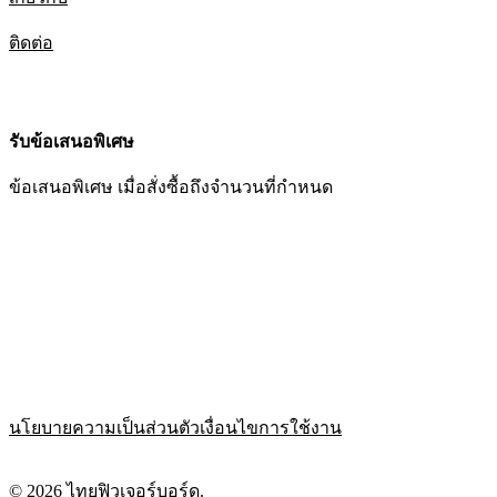
ติดต่อ
รับข้อเสนอพิเศษ
ข้อเสนอพิเศษ เมื่อสั่งซื้อถึงจำนวนที่กำหนด
นโยบายความเป็นส่วนตัว
เงื่อนไขการใช้งาน
© 2026 ไทยฟิวเจอร์บอร์ด.