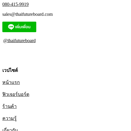
080-415-9919
sales@thaifutureboard.com
@thaifutureboard
เวปไซต์
หน้าแรก
ฟิวเจอร์บอร์ด
ร้านค้า
ความรู้
เกี่ยวกับ