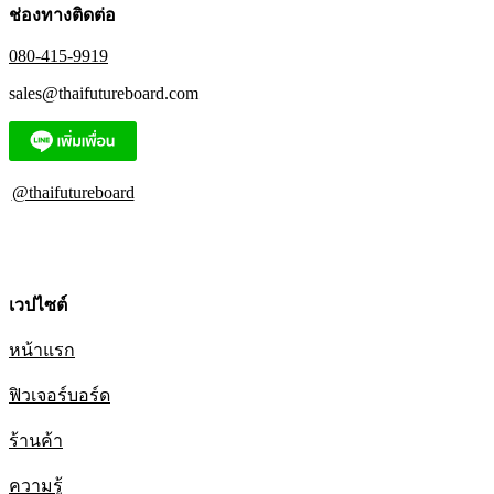
ช่องทางติดต่อ
080-415-9919
sales@thaifutureboard.com
@thaifutureboard
เวปไซต์
หน้าแรก
ฟิวเจอร์บอร์ด
ร้านค้า
ความรู้