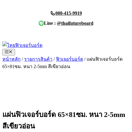
Skip
to
080-415-9919
content
Line :
@thaifutureboard
ขอใบเสนอราคา
Menu
หน้าหลัก
/
รายการสินค้า
/
ฟิวเจอร์บอร์ด
/ แผ่นฟิวเจอร์บอร์ด
65×81ซม. หนา 2-5mm สีเขียวอ่อน
แผ่นฟิวเจอร์บอร์ด 65×81ซม. หนา 2-5mm
สีเขียวอ่อน