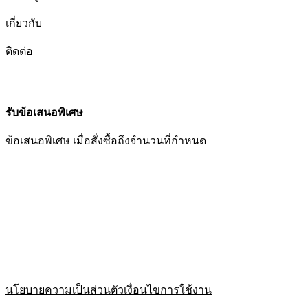
เกี่ยวกับ
ติดต่อ
รับข้อเสนอพิเศษ
ข้อเสนอพิเศษ เมื่อสั่งซื้อถึงจำนวนที่กำหนด
นโยบายความเป็นส่วนตัว
เงื่อนไขการใช้งาน