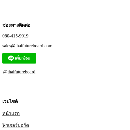
ช่องทางติดต่อ
080-415-9919
sales@thaifutureboard.com
@thaifutureboard
เวปไซต์
หน้าแรก
ฟิวเจอร์บอร์ด