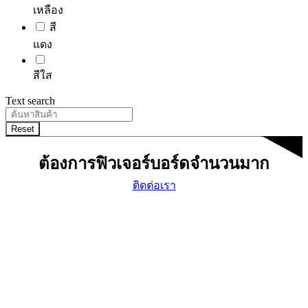
เหลือง
สี
แดง
สีใส
Text search
Reset
ต้องการฟิวเจอร์บอร์ดจำนวนมาก
ติดต่อเรา