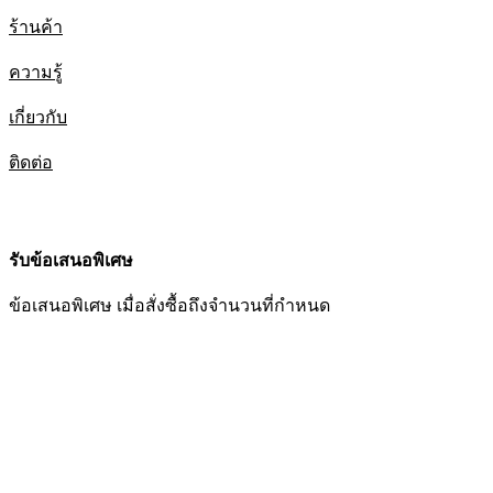
ร้านค้า
ความรู้
เกี่ยวกับ
ติดต่อ
รับข้อเสนอพิเศษ
ข้อเสนอพิเศษ เมื่อสั่งซื้อถึงจำนวนที่กำหนด