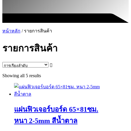
หน้าหลัก
/ รายการสินค้า
รายการสินค้า
Showing all 5 results
แผ่นฟิวเจอร์บอร์ด 65×81ซม.
หนา 2-5mm สีน้ำตาล