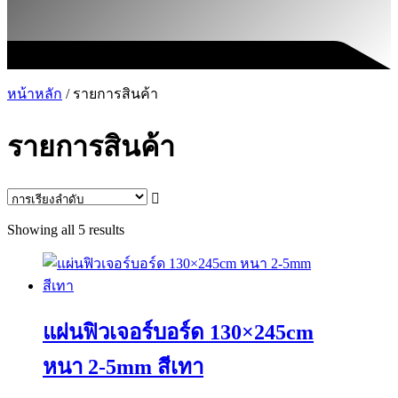
หน้าหลัก
/ รายการสินค้า
รายการสินค้า
Showing all 5 results
แผ่นฟิวเจอร์บอร์ด 130×245cm
หนา 2-5mm สีเทา