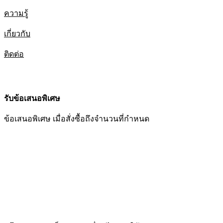
ความรู้
เกี่ยวกับ
ติดต่อ
รับข้อเสนอพิเศษ
ข้อเสนอพิเศษ เมื่อสั่งซื้อถึงจำนวนที่กำหนด