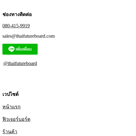
ช่องทางติดต่อ
080-415-9919
sales@thaifutureboard.com
@thaifutureboard
เวปไซต์
หน้าแรก
ฟิวเจอร์บอร์ด
ร้านค้า