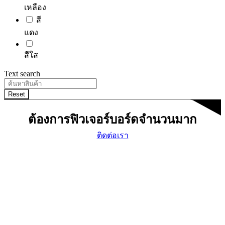
เหลือง
สี
แดง
สีใส
Text search
Reset
ต้องการฟิวเจอร์บอร์ดจำนวนมาก
ติดต่อเรา