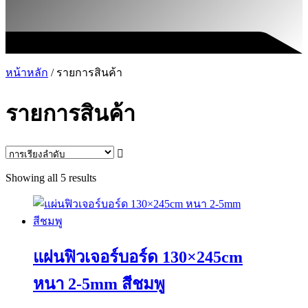
หน้าหลัก
/ รายการสินค้า
รายการสินค้า
Showing all 5 results
แผ่นฟิวเจอร์บอร์ด 130×245cm
หนา 2-5mm สีชมพู