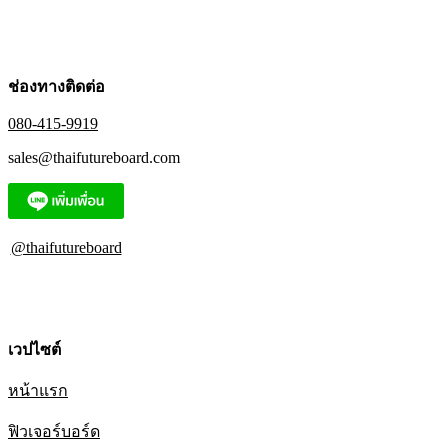
ช่องทางติดต่อ
080-415-9919
sales@thaifutureboard.com
@thaifutureboard
เวปไซต์
หน้าแรก
ฟิวเจอร์บอร์ด