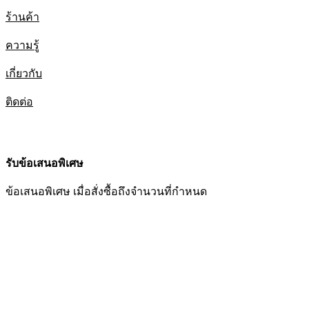
ร้านค้า
ความรู้
เกี่ยวกับ
ติดต่อ
รับข้อเสนอพิเศษ
ข้อเสนอพิเศษ เมื่อสั่งซื้อถึงจำนวนที่กำหนด